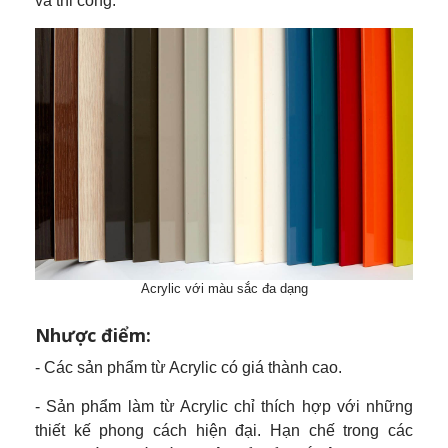
và thi công.
Acrylic với màu sắc đa dạng
Nhược điểm:
- Các sản phẩm từ Acrylic có giá thành cao.
- Sản phẩm làm từ Acrylic chỉ thích hợp với những
thiết kế phong cách hiện đại. Hạn chế trong các