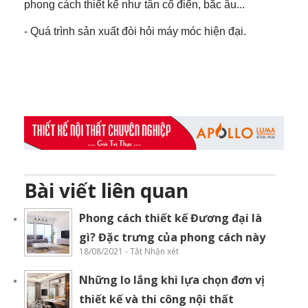
phong cách thiết kế như tân cổ điển, bắc âu...
- Quá trình sản xuất đòi hỏi máy móc hiện đại.
Bài viết liên quan
Phong cách thiết kế Đương đại là
gì? Đặc trưng của phong cách này
18/08/2021 - Tắt Nhận xét
Những lo lắng khi lựa chọn đơn vị
thiết kế và thi công nội thất