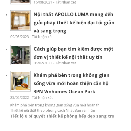
16/08/2021 - Tắt Nhận xét
Nội thất APOLLO LUMA mang đến
giải pháp thiết kế hiện đại tối giản
và sang trọng
09/05/2023 - Tắt Nhận xét
Cách giúp bạn tìm kiếm được một
đơn vị thiết kế nội thất uy tín
05/02/2023 - Tắt Nhận xét
Khám phá bên trong không gian
sống vừa mới hoàn thiện căn hộ
3PN Vinhomes Ocean Park
25/05/2022 - Tắt Nhận xét
Khám phá bên trong không gian sống vừa mới hoàn th
Thiết kế nội thất theo phong cách Nhật Bản và nhữn
Tiết lộ 8 bí quyết thiết kế phòng bếp đẹp sang trọ