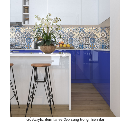
Gỗ Acrylic đem lại vẻ đẹp sang trọng, hiện đại