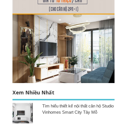
Xem Nhiều Nhất
Tìm hiểu thiết kế nội thất căn hộ Studio
Vinhomes Smart City Tây Mỗ