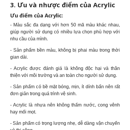
3. Ưu và nhược điểm của Acrylic
Ưu điểm của Acrylic:
- Màu sắc đa dạng với hơn 50 mã màu khác nhau,
giúp người sử dụng có nhiều lựa chọn phù hợp với
nhu cầu của mình.
- Sản phẩm bền màu, không bị phai màu trong thời
gian dài.
- Acrylic được đánh giá là không độc hại và thân
thiện với môi trường và an toàn cho người sử dụng.
- Sản phẩm có bề mặt bóng, mịn, ít dính bẩn nên rất
đơn giản trong quá trình vệ sinh.
- Acrylic là nhựa nên không thấm nước, cong vênh
hay mối mọt.
- Sản phẩm có trọng lượng nhẹ, dễ dàng vận chuyển