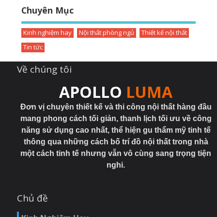
Chuyên Mục
Kinh nghiệm hay
Nội thất phòng ngủ
Thiết kế nội thất
Tin tức
Về chúng tôi
APOLLO
LUMA
Đơn vị chuyên thiết kế và thi công nội thất hàng đầu
mang phong cách tối giản, thanh lịch tối ưu về công
năng sử dụng cao nhất, thể hiện gu thẩm mỹ tinh tế
thông qua những cách bố trí đồ nội thất trong nhà
một cách tinh tế nhưng vẫn vô cùng sang trọng tiện
nghi.
Chủ đề