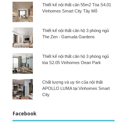
Thiết kế nội thất căn 55m2 Tòa S4.01
Vinhomes Smart City Tây Mỗ
Thiết kế nội thất căn hộ 3 phòng ngủ
The Zen - Gamuda Gardens
Thiết kế nội thất căn hộ 3 phòng ngủ
tòa S2.05 Vinhomes Oean Park
Chất lượng và uy tín của nội thất
APOLLO LUMA tại Vinhomes Smart
City
Facebook