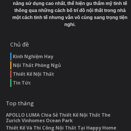
năng sử dụng cao nhất, thể hiện gu thẩm mỹ tinh tế
thông qua những cách bố trí đồ nội thất trong nhà
một cách tinh tế nhưng vẫn vô cùng sang trọng tiện
nghi.
Chủ đề
Kinh Nghiệm Hay
Nội Thất Phòng Ngủ
Thiết Kế Nội Thất
Tin Tức
Top tháng
APOLLO LUMA Chia Sẻ Thiết Kế Nội Thất The
Zurich Vinhomes Ocean Park
Thiết Kế Và Thi Công Nội Thất Tại Happy Home