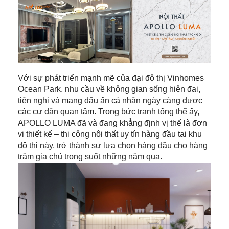
Với sự phát triển mạnh mẽ của đại đô thị Vinhomes
Ocean Park, nhu cầu về không gian sống hiện đại,
tiện nghi và mang dấu ấn cá nhân ngày càng được
các cư dân quan tâm. Trong bức tranh tổng thể ấy,
APOLLO LUMA đã và đang khẳng định vị thế là đơn
vị thiết kế – thi công nội thất uy tín hàng đầu tại khu
đô thị này, trở thành sự lựa chọn hàng đầu cho hàng
trăm gia chủ trong suốt những năm qua.