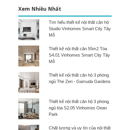
Xem Nhiều Nhất
Tìm hiểu thiết kế nội thất căn hộ
Studio Vinhomes Smart City Tây
Mỗ
Thiết kế nội thất căn 55m2 Tòa
S4.01 Vinhomes Smart City Tây
Mỗ
Thiết kế nội thất căn hộ 3 phòng
ngủ The Zen - Gamuda Gardens
Thiết kế nội thất căn hộ 3 phòng
ngủ tòa S2.05 Vinhomes Oean
Park
Chất lượng và uy tín của nội thất