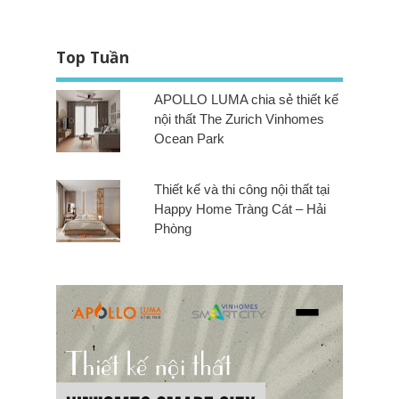
Top Tuần
APOLLO LUMA chia sẻ thiết kế
nội thất The Zurich Vinhomes
Ocean Park
Thiết kế và thi công nội thất tại
Happy Home Tràng Cát – Hải
Phòng